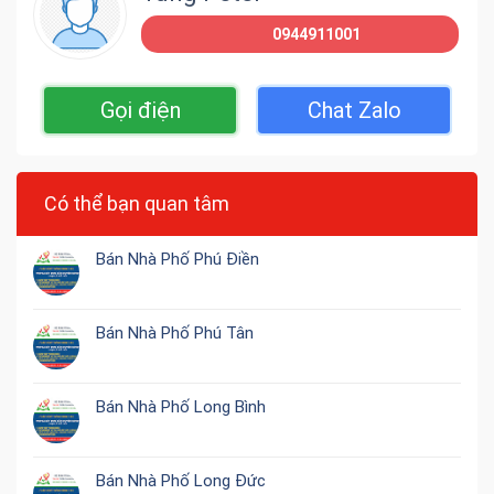
0944911001
Gọi điện
Chat Zalo
Có thể bạn quan tâm
Bán Nhà Phố Phú Điền
Bán Nhà Phố Phú Tân
Bán Nhà Phố Long Bình
Bán Nhà Phố Long Đức