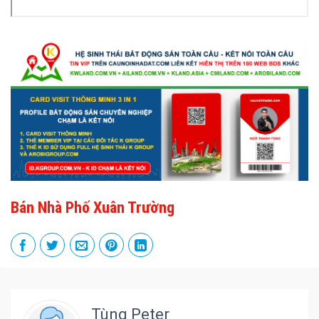
Bán Nhà Phố Xuân Trường
Tùng Peter