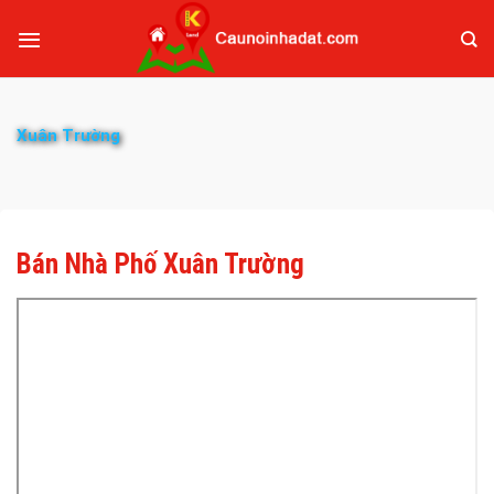
Xuân Trường
Bán Nhà Phố Xuân Trường