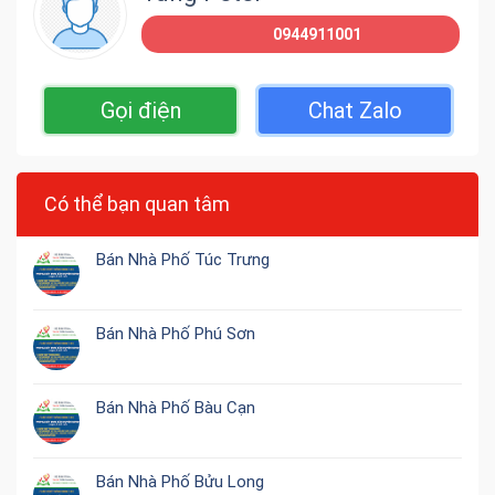
0944911001
Gọi điện
Chat Zalo
Có thể bạn quan tâm
Bán Nhà Phố Túc Trưng
Bán Nhà Phố Phú Sơn
Bán Nhà Phố Bàu Cạn
Bán Nhà Phố Bửu Long