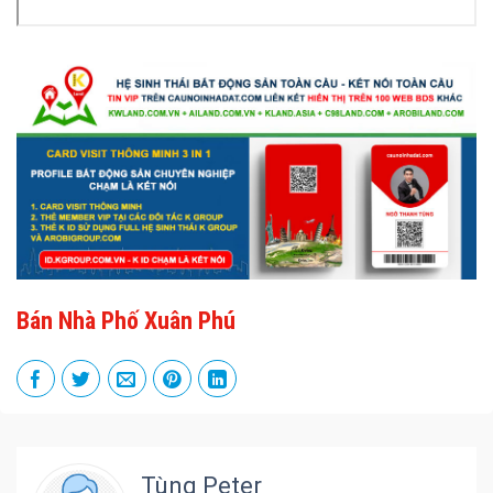
Bán Nhà Phố Xuân Phú
Tùng Peter