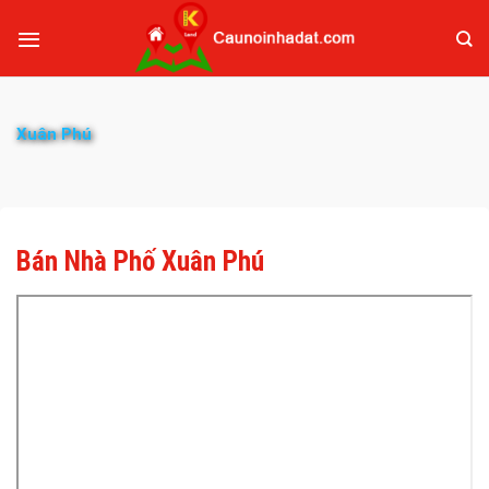
Xuân Phú
Bán Nhà Phố Xuân Phú