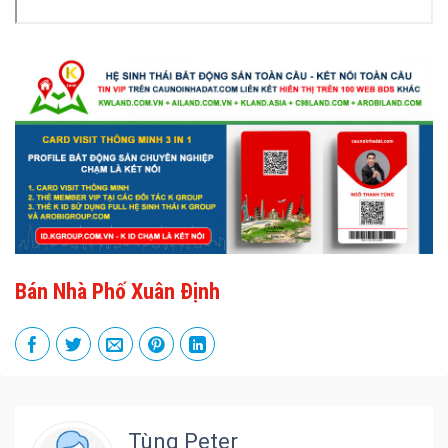
Bán Nhà Phố Xuân Định
Tùng Peter