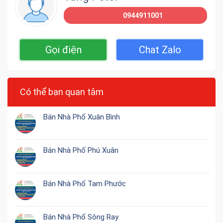
0944911001
Gọi điện
Chat Zalo
Có thể bạn quan tâm
Bán Nhà Phố Xuân Bình
Bán Nhà Phố Phú Xuân
Bán Nhà Phố Tam Phước
Bán Nhà Phố Sông Ray