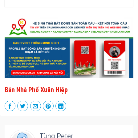
Bán Nhà Phố Xuân Hiệp
Tùng Peter