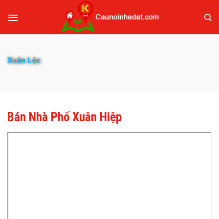
Xuân Lộc
Bán Nhà Phố Xuân Hiệp