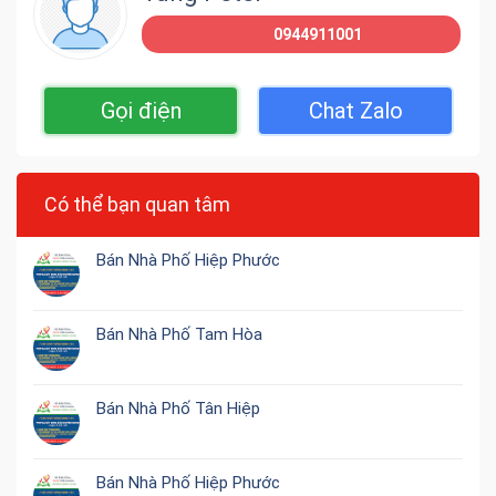
0944911001
Gọi điện
Chat Zalo
Có thể bạn quan tâm
Bán Nhà Phố Hiệp Phước
Bán Nhà Phố Tam Hòa
Bán Nhà Phố Tân Hiệp
Bán Nhà Phố Hiệp Phước