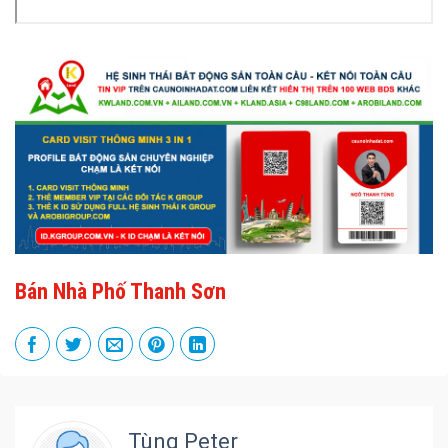
Bán Nhà Phố Thanh Sơn
Tùng Peter