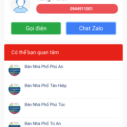
0944911001
Gọi điện
Chat Zalo
Có thể bạn quan tâm
Bán Nhà Phố Phú An
Bán Nhà Phố Tân Hiệp
Bán Nhà Phố Phú Túc
Bán Nhà Phố Trị An