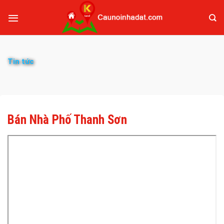
Tin tức
Bán Nhà Phố Thanh Sơn