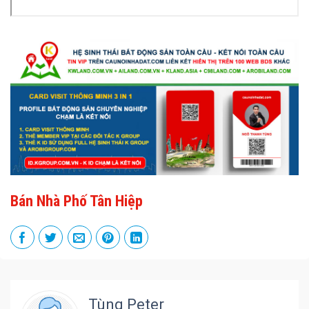
Bán Nhà Phố Tân Hiệp
Tùng Peter