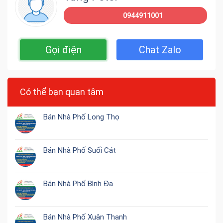
0944911001
Gọi điện
Chat Zalo
Có thể bạn quan tâm
Bán Nhà Phố Long Thọ
Bán Nhà Phố Suối Cát
Bán Nhà Phố Bình Đa
Bán Nhà Phố Xuân Thanh