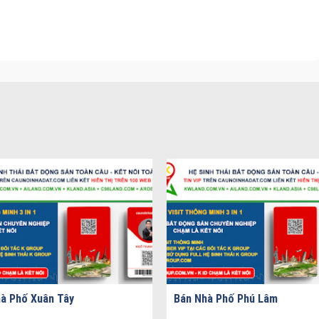
à Phố Xuân Tây
Bán Nhà Phố Phú Lâm