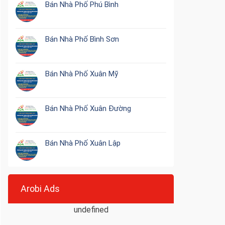
Bán Nhà Phố Phú Bình
Bán Nhà Phố Bình Sơn
Bán Nhà Phố Xuân Mỹ
Bán Nhà Phố Xuân Đường
Bán Nhà Phố Xuân Lập
Arobi Ads
undefined