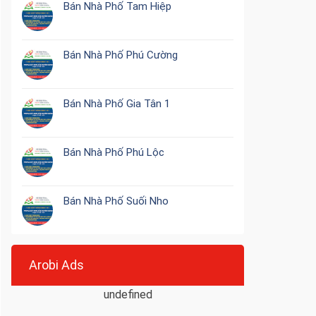
Bán Nhà Phố Tam Hiệp
Bán Nhà Phố Phú Cường
Bán Nhà Phố Gia Tân 1
Bán Nhà Phố Phú Lộc
Bán Nhà Phố Suối Nho
Arobi Ads
undefined