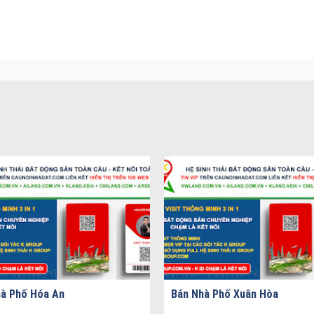
à Phố Hóa An
Bán Nhà Phố Xuân Hòa