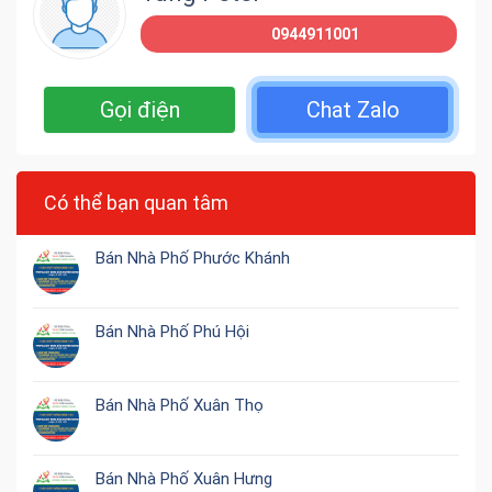
0944911001
Gọi điện
Chat Zalo
Có thể bạn quan tâm
Bán Nhà Phố Phước Khánh
Bán Nhà Phố Phú Hội
Bán Nhà Phố Xuân Thọ
Bán Nhà Phố Xuân Hưng