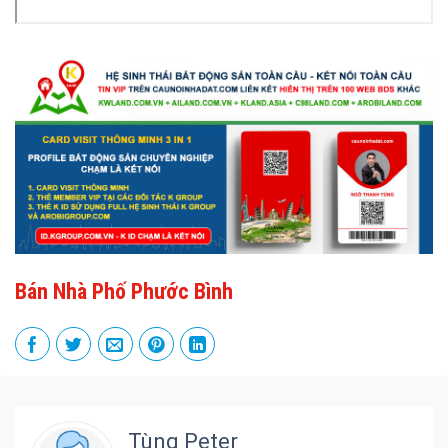
Bán Nhà Phố Phước Bình
Tùng Peter