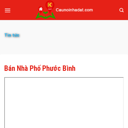
Tin tức
Bán Nhà Phố Phước Bình