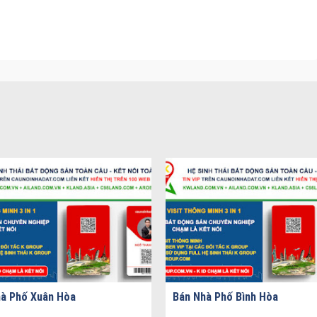
à Phố Xuân Hòa
Bán Nhà Phố Bình Hòa