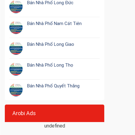
Bán Nhà Phố Long Đức
Bán Nhà Phố Nam Cát Tiên
Bán Nhà Phố Long Giao
Bán Nhà Phố Long Thọ
Bán Nhà Phố Quyết Thắng
Arobi Ads
undefined