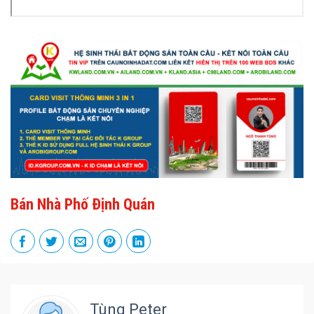
Bán Nhà Phố Định Quán
Tùng Peter