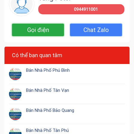
0944911001
Gọi điện
Chat Zalo
Có thể bạn quan tâm
Bán Nhà Phố Phú Bình
Bán Nhà Phố Tân Vạn
Bán Nhà Phố Bảo Quang
Bán Nhà Phố Tân Phú