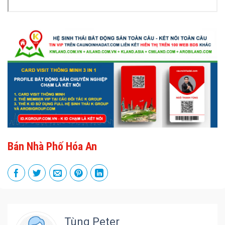
Bán Nhà Phố Hóa An
Tùng Peter