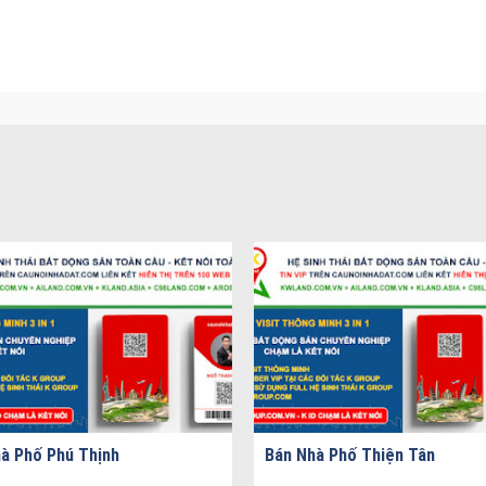
à Phố Phú Thịnh
Bán Nhà Phố Thiện Tân