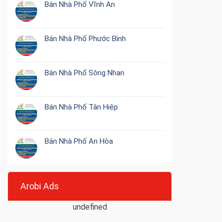
Bán Nhà Phố Vĩnh An
Bán Nhà Phố Phước Bình
Bán Nhà Phố Sông Nhạn
Bán Nhà Phố Tân Hiệp
Bán Nhà Phố An Hòa
Arobi Ads
undefined