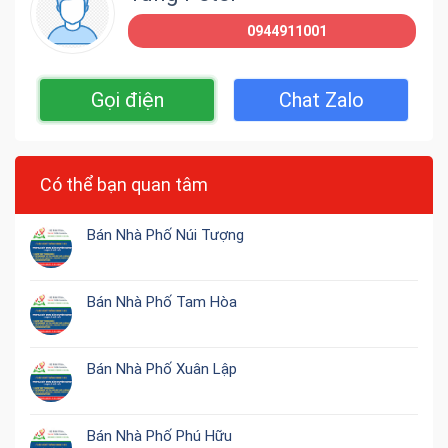
0944911001
Gọi điện
Chat Zalo
Có thể bạn quan tâm
Bán Nhà Phố Núi Tượng
Bán Nhà Phố Tam Hòa
Bán Nhà Phố Xuân Lập
Bán Nhà Phố Phú Hữu