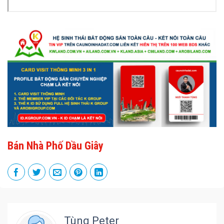
Bán Nhà Phố Dầu Giây
Tùng Peter