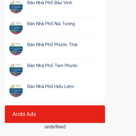
Bán Nhà Phố Bảo Vinh
Bán Nhà Phố Núi Tượng
Bán Nhà Phố Phước Thái
Bán Nhà Phố Tam Phước
Bán Nhà Phố Hiếu Liêm
Arobi Ads
undefined