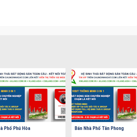
à Phố Phú Hòa
Bán Nhà Phố Tân Phong