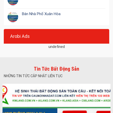
Bán Nhà Phố Xuân Hòa
Arobi Ads
undefined
Tin Tức Bất Động Sản
NHỮNG TIN TỨC CẬP NHẬT LIÊN TỤC