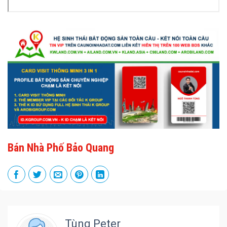
Bán Nhà Phố Bảo Quang
Tùng Peter