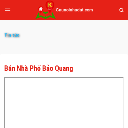
Tin tức
Bán Nhà Phố Bảo Quang