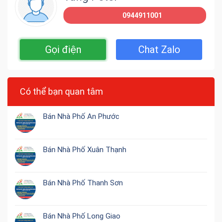
0944911001
Gọi điện
Chat Zalo
Có thể bạn quan tâm
Bán Nhà Phố An Phước
Bán Nhà Phố Xuân Thạnh
Bán Nhà Phố Thanh Sơn
Bán Nhà Phố Long Giao